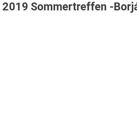
2019 Sommertreffen -Borjá