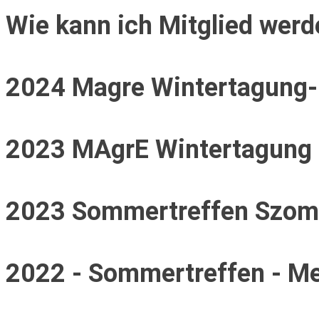
Wie kann ich Mitglied wer
2024 Magre Wintertagung-
2023 MAgrE Wintertagung 
2023 Sommertreffen Szom
2022 - Sommertreffen - M